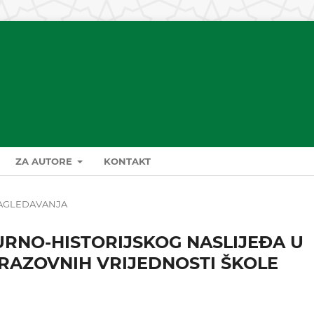
ZA AUTORE
KONTAKT
AGLEDAVANJA
TURNO-HISTORIJSKOG NASLIJEĐA U
RAZOVNIH VRIJEDNOSTI ŠKOLE