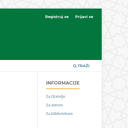
Registruj se
Prijavi se
TRAŽI
INFORMACIJE
Za čitatelje
Za autore
Za bibliotekare