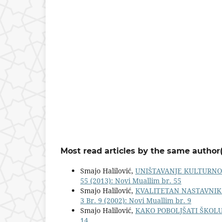
Most read articles by the same author(
Smajo Halilović,
UNIŠTAVANJE KULTURNO-
55 (2013): Novi Muallim br. 55
Smajo Halilović,
KVALITETAN NASTAVNIK
3 Br. 9 (2002): Novi Muallim br. 9
Smajo Halilović,
KAKO POBOLJŠATI ŠKOLU
14