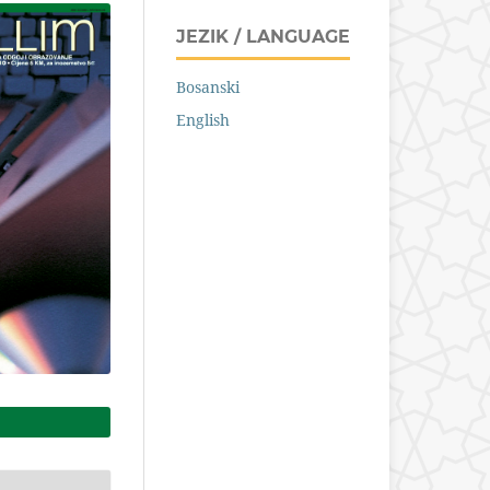
JEZIK / LANGUAGE
Bosanski
English