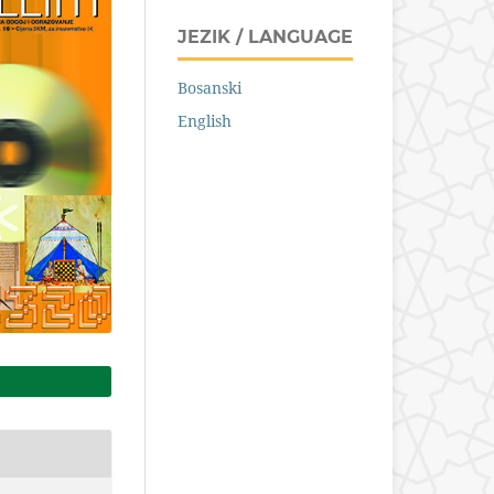
JEZIK / LANGUAGE
Bosanski
English