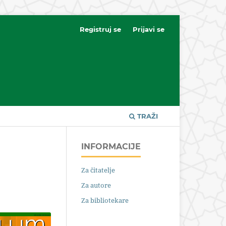
Registruj se
Prijavi se
TRAŽI
INFORMACIJE
Za čitatelje
Za autore
Za bibliotekare