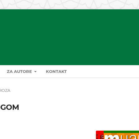
ZA AUTORE
KONTAKT
ROZA
LOGOM