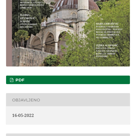
PDF
OBJAVLJENO
16-05-2022