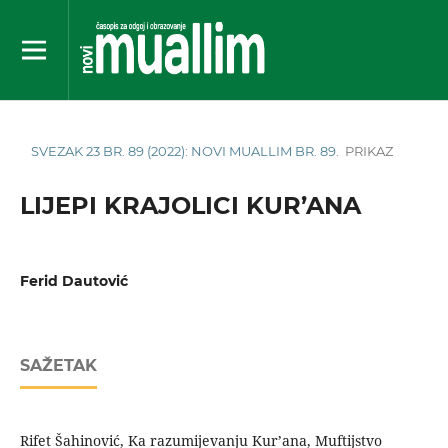
SVEZAK 23 BR. 89 (2022): NOVI MUALLIM BR. 89.
PRIKAZ
LIJEPI KRAJOLICI KUR’ANA
Ferid Dautović
SAŽETAK
Rifet Šahinović, Ka razumijevanju Kur’ana, Muftijstvo