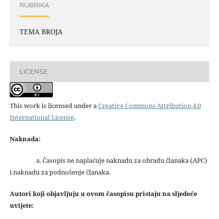
RUBRIKA
TEMA BROJA
LICENSE
This work is licensed under a
Creative Commons Attribution 4.0
International License
.
Naknada:
a. Časopis ne naplaćuje naknadu za obradu članaka (APC)
i naknadu za podnošenje članaka.
Autori koji objavljuju u ovom časopisu pristaju na sljedeće
uvijete: