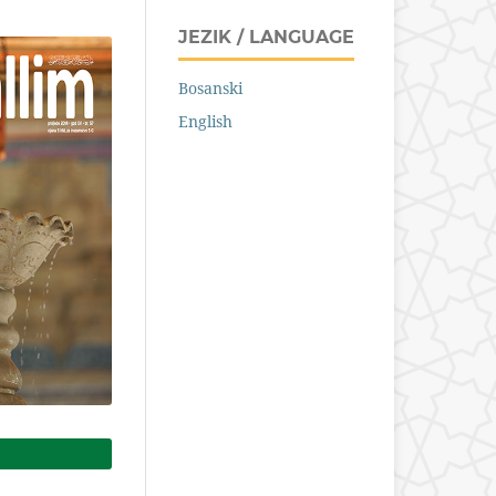
JEZIK / LANGUAGE
Bosanski
English