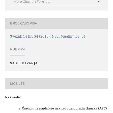
More Citation Formats
BROJ ČASOPISA
Svezak 14 Br. 54 (2013): Novi Muallim br. 54
RUBRIKA
SAGLEDAVANJA
LICENSE
Naknada:
a. Časopis ne naplaćuje naknadu za obradu članaka (APC)