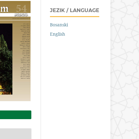
JEZIK / LANGUAGE
Bosanski
English