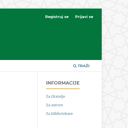
Registruj se
Prijavi se
TRAŽI
INFORMACIJE
Za čitatelje
Za autore
Za bibliotekare