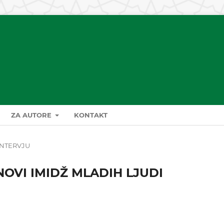
ZA AUTORE
KONTAKT
INTERVJU
NOVI IMIDŽ MLADIH LJUDI