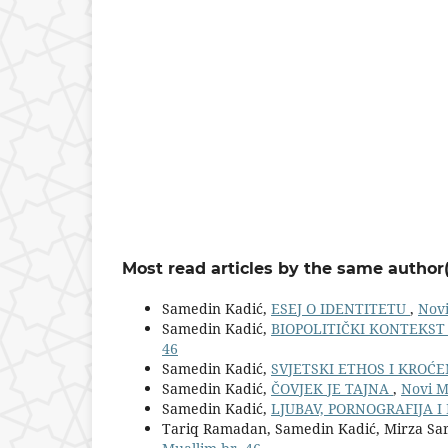
Most read articles by the same author(
Samedin Kadić,
ESEJ O IDENTITETU
,
Novi
Samedin Kadić,
BIOPOLITIČKI KONTEKST
46
Samedin Kadić,
SVJETSKI ETHOS I KROĆ
Samedin Kadić,
ČOVJEK JE TAJNA
,
Novi M
Samedin Kadić,
LJUBAV, PORNOGRAFIJA 
Tariq Ramadan, Samedin Kadić, Mirza Sar