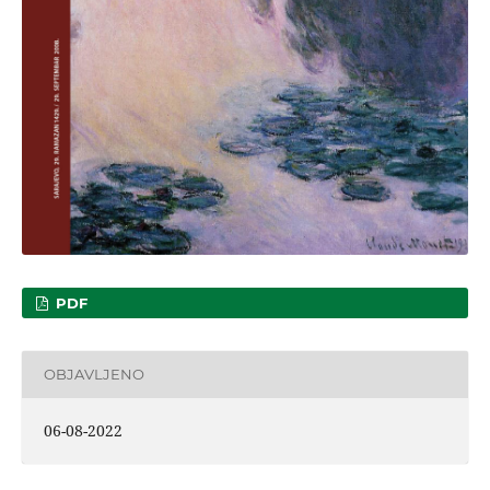
PDF
OBJAVLJENO
06-08-2022