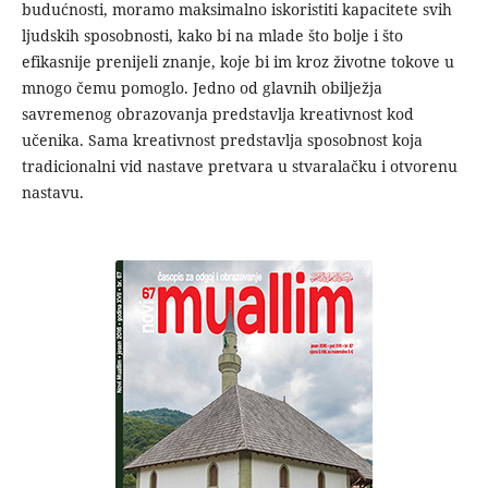
budućnosti, moramo maksimalno iskoristiti kapacitete svih
ljudskih sposobnosti, kako bi na mlade što bolje i što
efikasnije prenijeli znanje, koje bi im kroz životne tokove u
mnogo čemu pomoglo. Jedno od glavnih obilježja
savremenog obrazovanja predstavlja kreativnost kod
učenika. Sama kreativnost predstavlja sposobnost koja
tradicionalni vid nastave pretvara u stvaralačku i otvorenu
nastavu.