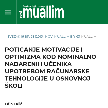
SVEZAK 16 BR. 63 (2015): NOVI MUALLIM BR. 63
MUALLIM
POTICANJE MOTIVACIJE I
OPTIMIZMA KOD NOMINALNO
NADARENIH UČENIKA
UPOTREBOM RAČUNARSKE
TEHNOLOGIJE U OSNOVNOJ
ŠKOLI
Edin Tulić