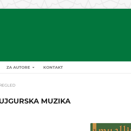
ZA AUTORE
KONTAKT
REGLED
 UJGURSKA MUZIKA