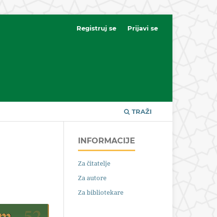
Registruj se
Prijavi se
TRAŽI
INFORMACIJE
Za čitatelje
Za autore
Za bibliotekare