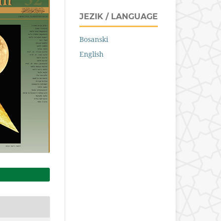
JEZIK / LANGUAGE
Bosanski
English