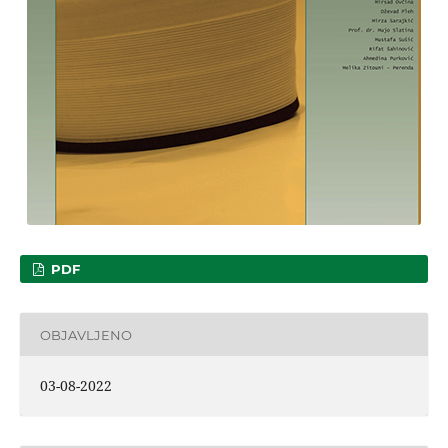
PDF
OBJAVLJENO
03-08-2022