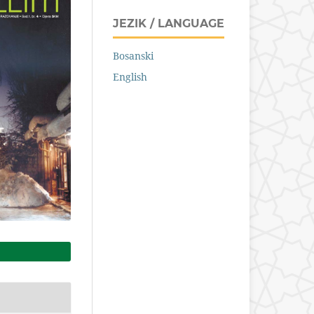
JEZIK / LANGUAGE
Bosanski
English