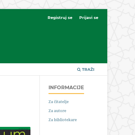
Registruj se
Prijavi se
TRAŽI
INFORMACIJE
Za čitatelje
Za autore
Za bibliotekare