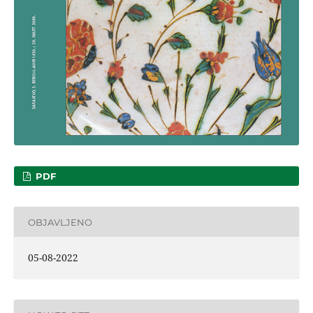
PDF
OBJAVLJENO
05-08-2022