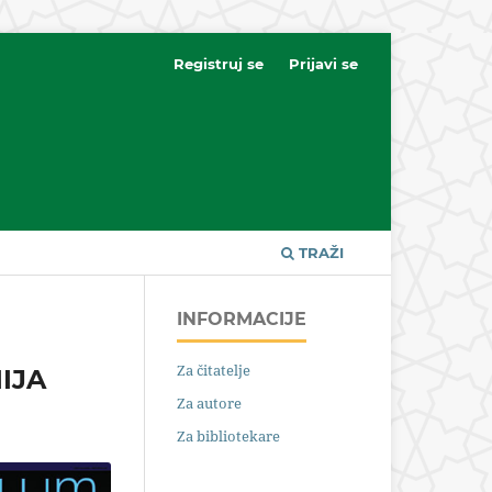
Registruj se
Prijavi se
TRAŽI
INFORMACIJE
Za čitatelje
IJA
Za autore
Za bibliotekare