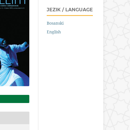
JEZIK / LANGUAGE
Bosanski
English