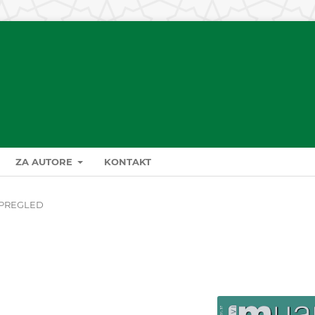
ZA AUTORE
KONTAKT
PREGLED