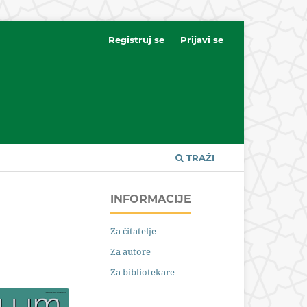
Registruj se
Prijavi se
TRAŽI
INFORMACIJE
Za čitatelje
Za autore
Za bibliotekare