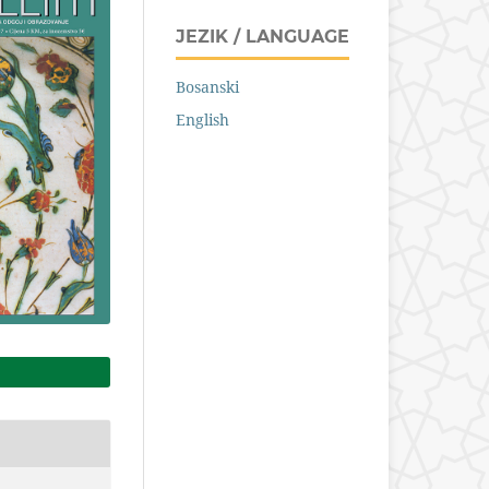
JEZIK / LANGUAGE
Bosanski
English