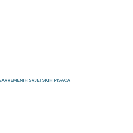
SAVREMENIH SVJETSKIH PISACA