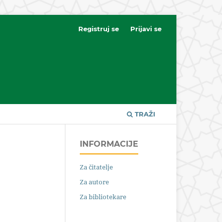
Registruj se
Prijavi se
TRAŽI
INFORMACIJE
Za čitatelje
Za autore
Za bibliotekare