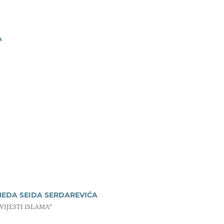
A
EDA SEIDA SERDAREVIĆA
VIJESTI ISLAMA”