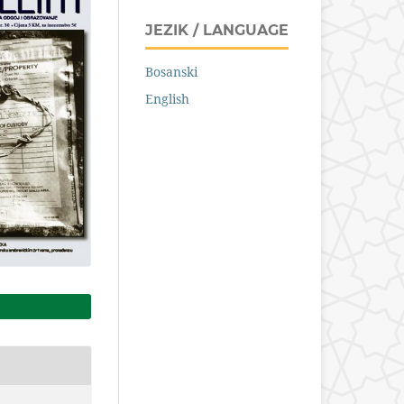
JEZIK / LANGUAGE
Bosanski
English