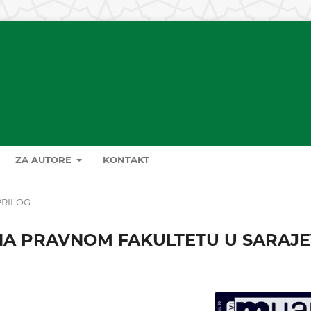
ZA AUTORE
KONTAKT
PRILOG
NA PRAVNOM FAKULTETU U SARAJ