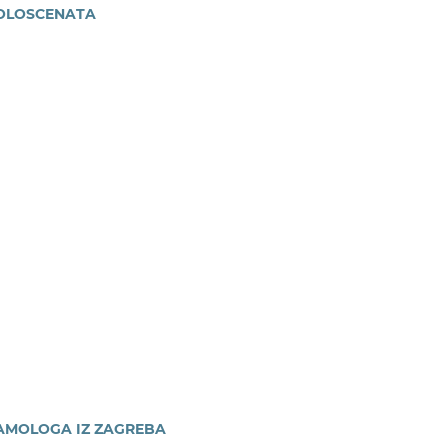
DOLOSCENATA
LAMOLOGA IZ ZAGREBA