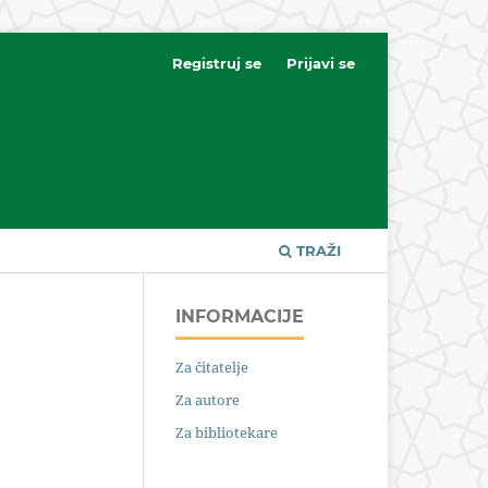
Registruj se
Prijavi se
TRAŽI
INFORMACIJE
Za čitatelje
Za autore
Za bibliotekare