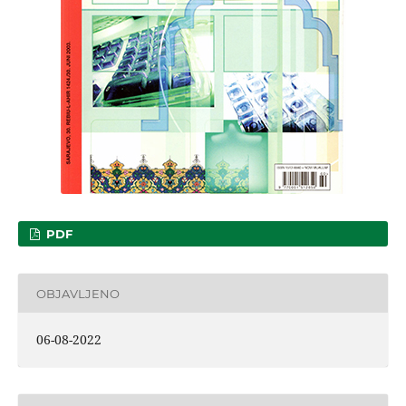
PDF
OBJAVLJENO
06-08-2022