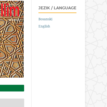
JEZIK / LANGUAGE
Bosanski
English