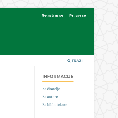
Registruj se
Prijavi se
TRAŽI
INFORMACIJE
Za čitatelje
Za autore
Za bibliotekare