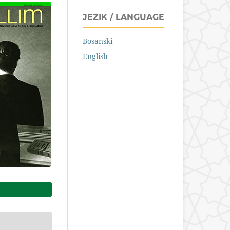
JEZIK / LANGUAGE
Bosanski
English