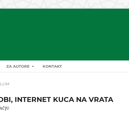
ZA AUTORE
KONTAKT
LLIM
SOBI, INTERNET KUCA NA VRATA
AČJU