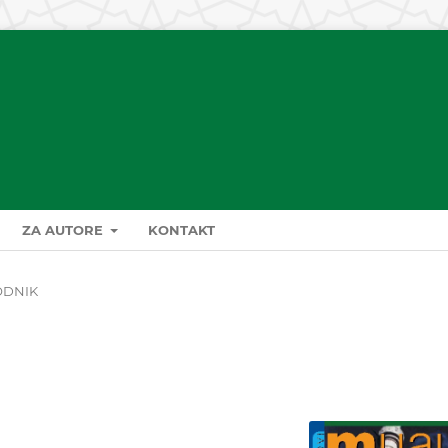
ZA AUTORE
KONTAKT
ODNIK