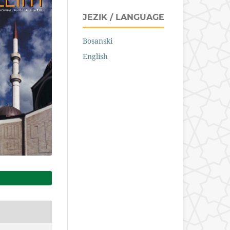
JEZIK / LANGUAGE
Bosanski
English