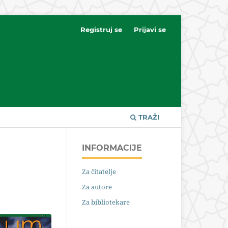
Registruj se
Prijavi se
TRAŽI
INFORMACIJE
Za čitatelje
Za autore
Za bibliotekare