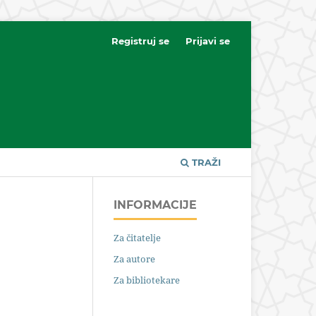
Registruj se
Prijavi se
TRAŽI
INFORMACIJE
Za čitatelje
Za autore
Za bibliotekare