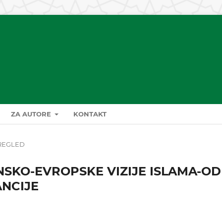
ZA AUTORE
KONTAKT
REGLED
SKO-EVROPSKE VIZIJE ISLAMA-OD
ANCIJE