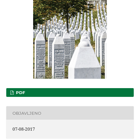
PDF
OBJAVLJENO
07-08-2017