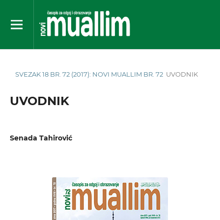
SVEZAK 18 BR. 72 (2017): NOVI MUALLIM BR. 72
UVODNIK
UVODNIK
Senada Tahirović