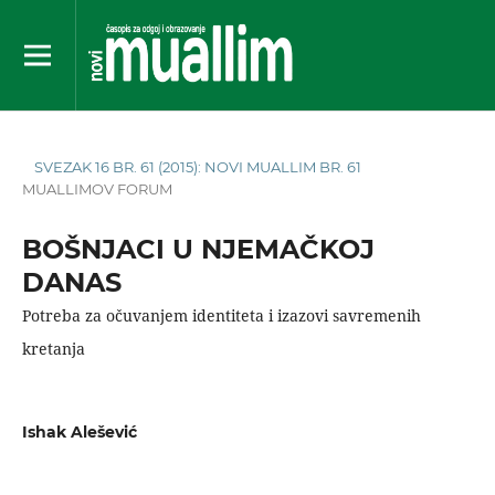
SVEZAK 16 BR. 61 (2015): NOVI MUALLIM BR. 61
MUALLIMOV FORUM
BOŠNJACI U NJEMAČKOJ
DANAS
Potreba za očuvanjem identiteta i izazovi savremenih
kretanja
Ishak Alešević