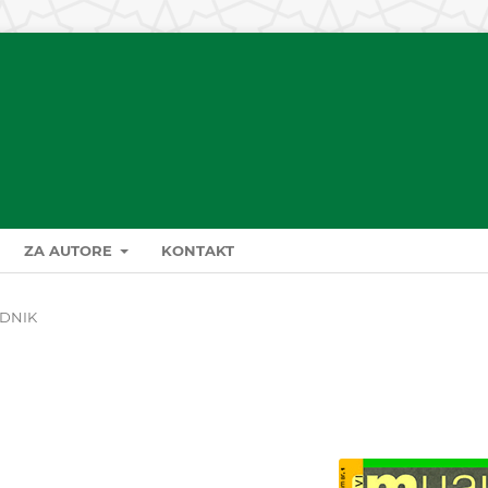
ZA AUTORE
KONTAKT
DNIK