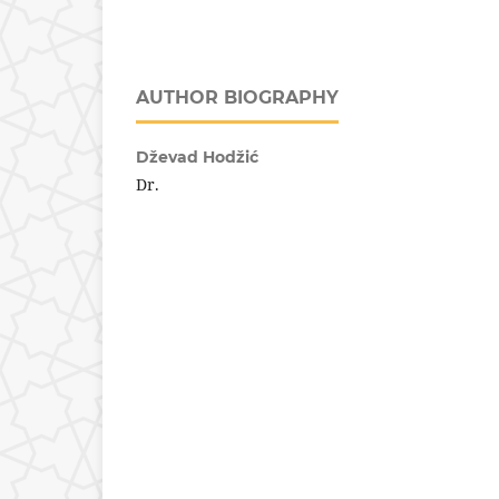
AUTHOR BIOGRAPHY
Dževad Hodžić
Dr.