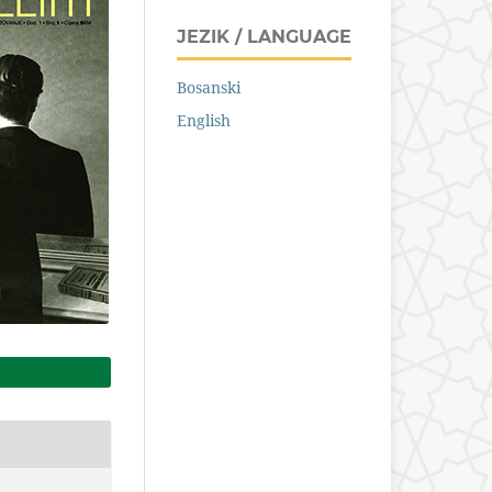
JEZIK / LANGUAGE
Bosanski
English