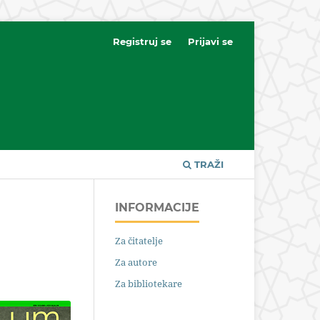
Registruj se
Prijavi se
TRAŽI
INFORMACIJE
Za čitatelje
Za autore
Za bibliotekare