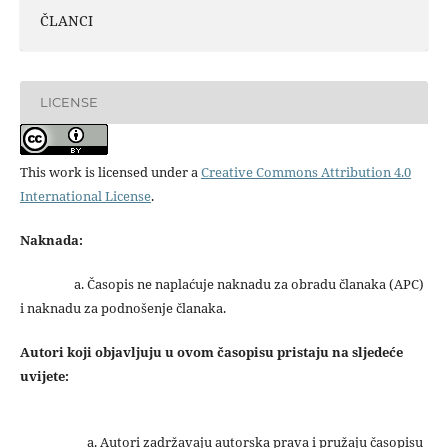
ČLANCI
LICENSE
This work is licensed under a
Creative Commons Attribution 4.0
International License
.
Naknada:
a. Časopis ne naplaćuje naknadu za obradu članaka (APC)
i naknadu za podnošenje članaka.
Autori koji objavljuju u ovom časopisu pristaju na sljedeće
uvijete:
Autori zadržavaju autorska prava i pružaju časopisu