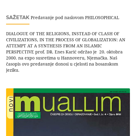
SAŽETAK
Predavanje pod naslovom PHILOSOPHICAL
DIALOGUE OF THE RELIGIONS, INSTEAD OF CLASH OF
CIVILIZATIONS, IN THE PROCESS OF GLOBALIZATION: AN
ATTEMPT AT A SYNTHESIS FROM AN ISLAMIC
PERSPECTIVE prof. DR. Enes Karić održao je 20. oktobra
2000. na expo susretima u Hannoveru, Njemačka. Naš
časopis ovo predavanje donosi u cjelosti na bosanskom
jeziku.