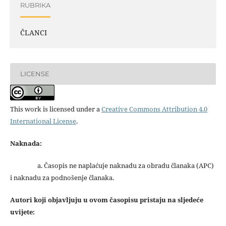
RUBRIKA
ČLANCI
LICENSE
This work is licensed under a
Creative Commons Attribution 4.0
International License
.
Naknada:
a. Časopis ne naplaćuje naknadu za obradu članaka (APC)
i naknadu za podnošenje članaka.
Autori koji objavljuju u ovom časopisu pristaju na sljedeće
uvijete: