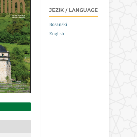
JEZIK / LANGUAGE
Bosanski
English