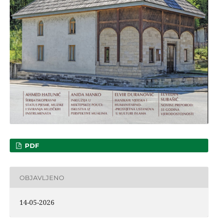
PDF
OBJAVLJENO
14-05-2026