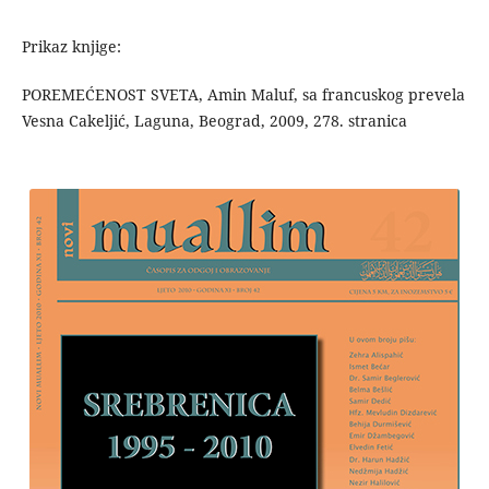
Prikaz knjige:
POREMEĆENOST SVETA, Amin Maluf, sa francuskog prevela
Vesna Cakeljić, Laguna, Beograd, 2009, 278. stranica