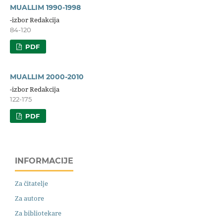
MUALLIM 1990-1998
-izbor Redakcija
84-120
PDF
MUALLIM 2000-2010
-izbor Redakcija
122-175
PDF
INFORMACIJE
Za čitatelje
Za autore
Za bibliotekare