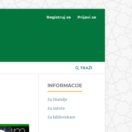
Registruj se
Prijavi se
TRAŽI
INFORMACIJE
Za čitatelje
Za autore
Za bibliotekare