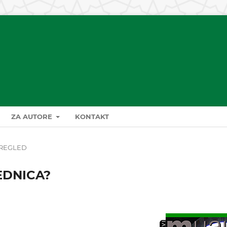
ZA AUTORE
KONTAKT
REGLED
EDNICA?