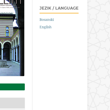
JEZIK / LANGUAGE
Bosanski
English