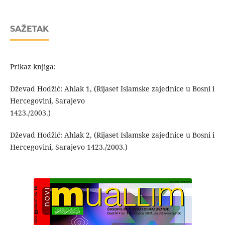
SAŽETAK
Prikaz knjiga:
Dževad Hodžić: Ahlak 1, (Rijaset Islamske zajednice u Bosni i
Hercegovini, Sarajevo
1423./2003.)
Dževad Hodžić: Ahlak 2, (Rijaset Islamske zajednice u Bosni i
Hercegovini, Sarajevo 1423./2003.)