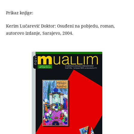
Prikaz knjige:
Kerim Lučarević Doktor: Osuđeni na pobjedu, roman,
autorovo izdanje, Sarajevo, 2004.