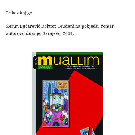
Prikaz knjige:
Kerim Lučarević Doktor: Osuđeni na pobjedu, roman,
autorovo izdanje, Sarajevo, 2004.