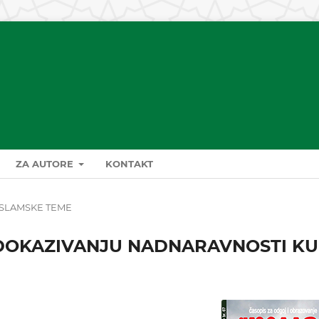
ZA AUTORE
KONTAKT
ISLAMSKE TEME
DOKAZIVANJU NADNARAVNOSTI KU