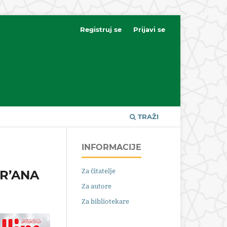
Registruj se
Prijavi se
TRAŽI
INFORMACIJE
Za čitatelje
R’ANA
Za autore
Za bibliotekare