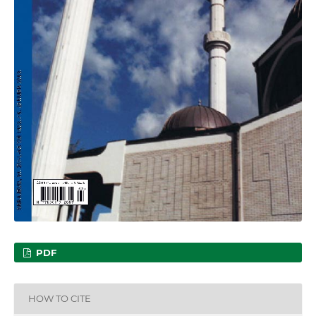
PDF
HOW TO CITE