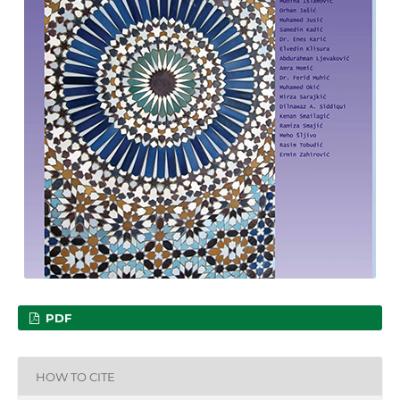
PDF
HOW TO CITE