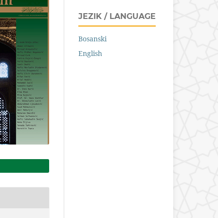
JEZIK / LANGUAGE
Bosanski
English