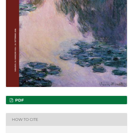
PDF
HOW TO CITE