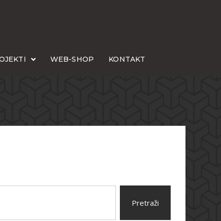
OJEKTI
WEB-SHOP
KONTAKT
Pretraži