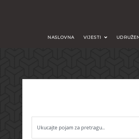
NASLOVNA
VIJESTI
UDRUŽEN