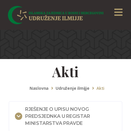
Akti
Naslovna
Udruženje ilmijje
Akti
RJEŠENJE O UPISU NOVOG
PREDSJEDNKA U REGISTAR
MINISTARSTVA PRAVDE