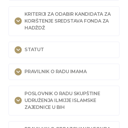
KRITERIJI ZA ODABIR KANDIDATA ZA
KORIŠTENJE SREDSTAVA FONDA ZA
HADŽDŽ
STATUT
PRAVILNIK O RADU IMAMA
POSLOVNIK O RADU SKUPŠTINE
UDRUŽENJA ILMIJJE ISLAMSKE
ZAJEDNICE U BIH