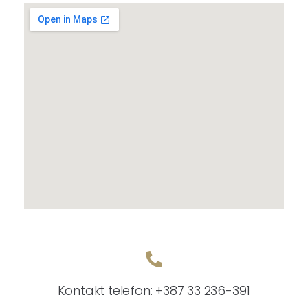
Kontakt telefon: +387 33 236-391