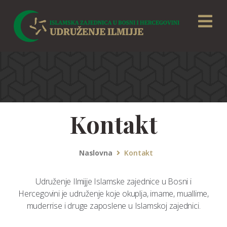
Kontakt
Naslovna
Kontakt
Udruženje Ilmijje Islamske zajednice u Bosni i
Hercegovini je udruženje koje okuplja, imame, muallime,
muderrise i druge zaposlene u Islamskoj zajednici.