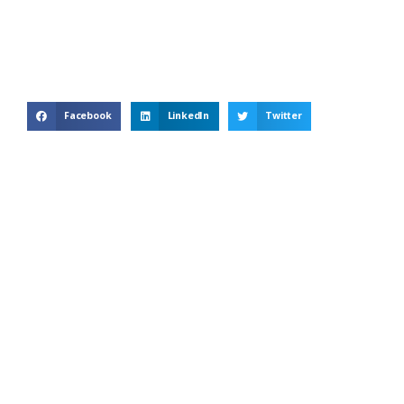
Facebook
LinkedIn
Twitter