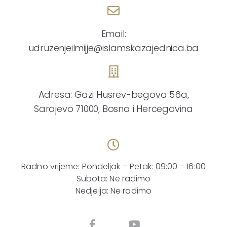
Email:
udruzenjeilmijje@islamskazajednica.ba
Adresa: Gazi Husrev-begova 56a,
Sarajevo 71000, Bosna i Hercegovina
Radno vrijeme: Pondeljak – Petak: 09:00 – 16:00
Subota: Ne radimo
Nedjelja: Ne radimo