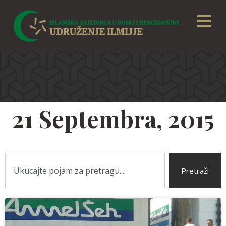
21 Septembra, 2015
Pretraži