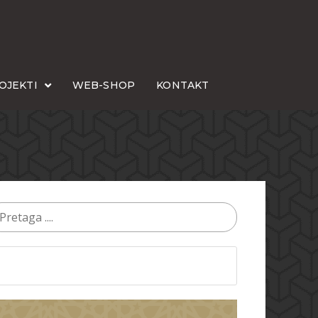
OJEKTI
WEB-SHOP
KONTAKT