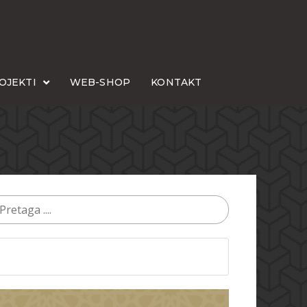
OJEKTI
WEB-SHOP
KONTAKT