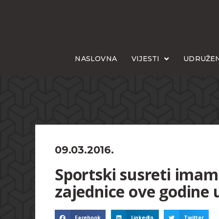
NASLOVNA
VIJESTI
UDRUŽEN
09.03.2016.
Sportski susreti imam
zajednice ove godine
Facebook
LinkedIn
Twitter